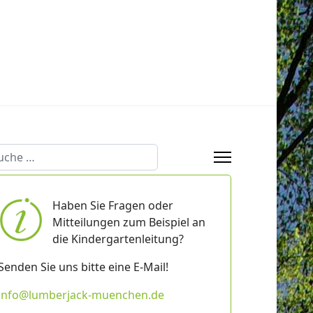
chen
Haben Sie Fragen oder
Mitteilungen zum Beispiel an
die Kindergartenleitung?
Senden Sie uns bitte eine E-Mail!
info@lumberjack-muenchen.de